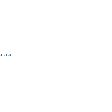
utlook.dk