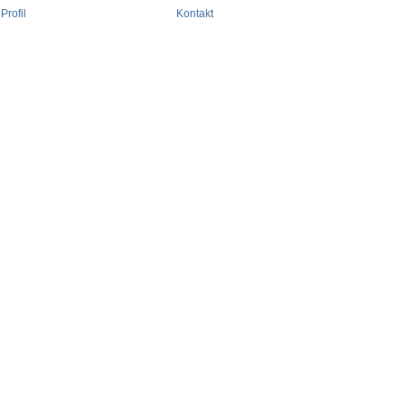
Profil
Kontakt